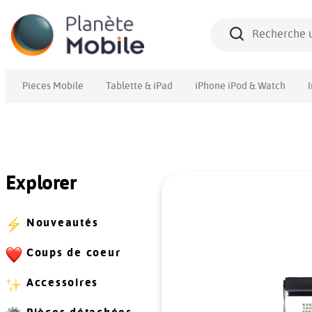
Pieces Mobile
Tablette & iPad
iPhone iPod & Watch
Explorer
Nouveautés
Coups de coeur
Accessoires