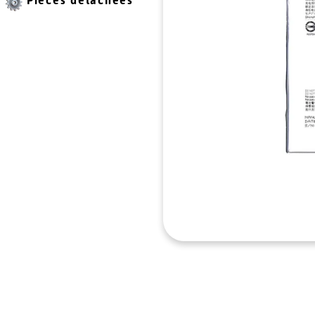
Pièces détachées