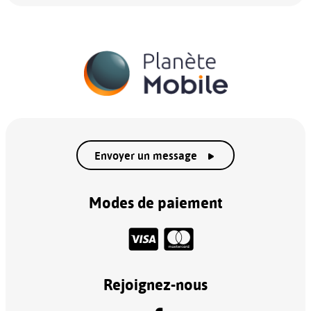
Envoyer un message
Modes de paiement
Rejoignez-nous