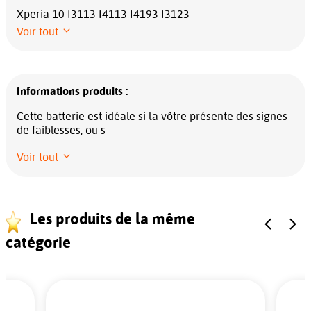
Xperia 10 I3113 I4113 I4193 I3123
Voir tout
Informations produits :
Cette batterie est idéale si la vôtre présente des signes
de faiblesses, ou s
Voir tout
Les produits de la même
catégorie