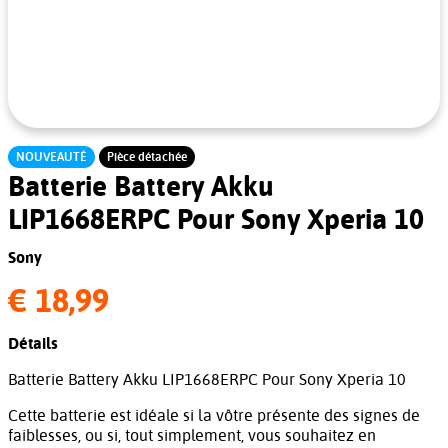
NOUVEAUTÉ
Pièce détachée
Batterie Battery Akku
LIP1668ERPC Pour Sony Xperia 10
Sony
€ 18,99
Détails
Batterie Battery Akku LIP1668ERPC Pour Sony Xperia 10
Cette batterie est idéale si la vôtre présente des signes de
faiblesses, ou si, tout simplement, vous souhaitez en