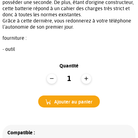
posséder une seconde. De plus, étant d'origine constructeur,
cette batterie répond à un cahier des charges très strict et
donc à toutes les normes existantes.
Grâce à cette dernière, vous redonnerez à votre téléphone
l’autonomie de son premier jour.
fourniture :
- outil
Quantité
Ajouter au panier
Compatible :