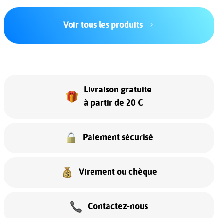
Voir tous les produits
Livraison gratuite
à partir de 20 €
Paiement sécurisé
Virement ou chèque
Contactez-nous