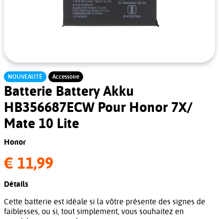
NOUVEAUTÉ
Accessoire
Batterie Battery Akku
HB356687ECW Pour Honor 7X/
Mate 10 Lite
Honor
€ 11,99
Détails
Cette batterie est idéale si la vôtre présente des signes de
faiblesses, ou si, tout simplement, vous souhaitez en