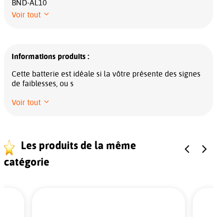
BND-AL10
Voir tout
Informations produits :
Cette batterie est idéale si la vôtre présente des signes
de faiblesses, ou s
Voir tout
Les produits de la même
catégorie