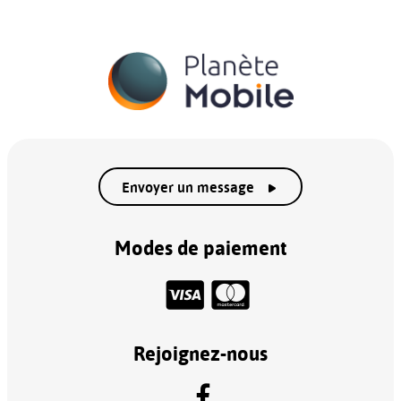
Envoyer un message
Modes de paiement
Rejoignez-nous