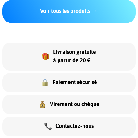
Voir tous les produits
Livraison gratuite
à partir de 20 €
Paiement sécurisé
Virement ou chèque
Contactez-nous