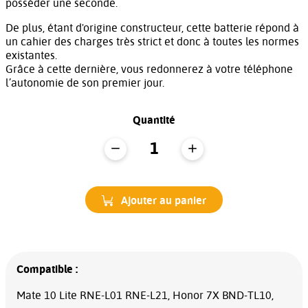
posséder une seconde.
De plus, étant d'origine constructeur, cette batterie répond à
un cahier des charges très strict et donc à toutes les normes
existantes.
Grâce à cette dernière, vous redonnerez à votre téléphone
l’autonomie de son premier jour.
Quantité
Ajouter au panier
Compatible :
Mate 10 Lite RNE-L01 RNE-L21, Honor 7X BND-TL10,