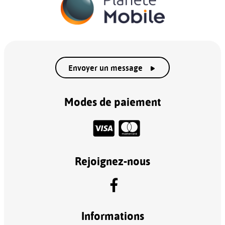
Envoyer un message
Modes de paiement
Rejoignez-nous
Informations