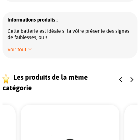
Informations produits :
Cette batterie est idéale si la vôtre présente des signes
de faiblesses, ou s
Voir tout
Les produits de la même
catégorie