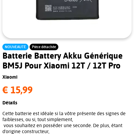
NOUVEAUTÉ
Pièce détachée
Batterie Battery Akku Générique
BM5J Pour Xiaomi 12T / 12T Pro
Xiaomi
€ 15,99
Détails
Cette batterie est idéale si la vôtre présente des signes de
faiblesses, ou si, tout simplement,
vous souhaitez en posséder une seconde. De plus, étant
d'origine constructeur,