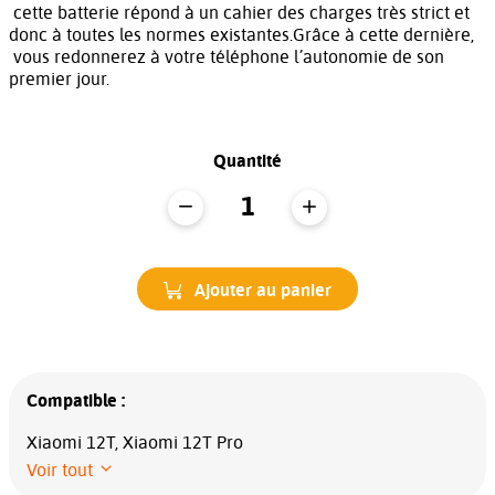
cette batterie répond à un cahier des charges très strict et
donc à toutes les normes existantes.Grâce à cette dernière,
vous redonnerez à votre téléphone l’autonomie de son
premier jour.
Quantité
Ajouter au panier
Compatible :
Xiaomi 12T, Xiaomi 12T Pro
Voir tout