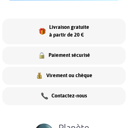
Livraison gratuite
à partir de 20 €
Paiement sécurisé
Virement ou chèque
Contactez-nous