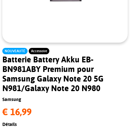
NOUVEAUTÉ
Accessoire
Batterie Battery Akku EB-
BN981ABY Premium pour
Samsung Galaxy Note 20 5G
N981/Galaxy Note 20 N980
Samsung
€ 16,99
Détails