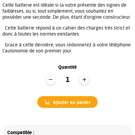
Cette batterie est idéale si la votre présente des signes de
faiblesses, ou si, tout simplement, vous souhaitez en
posséder une seconde. De plus, étant d'origine constructeur.
Cette batterie répond à un cahier des charges très strict et
donc à toutes les normes existantes.
Grace à cette dernière, vous redonnerez à votre téléphone
l'autonomie de son premier jour.
Quantité
Ajouter au panier
Compatible :