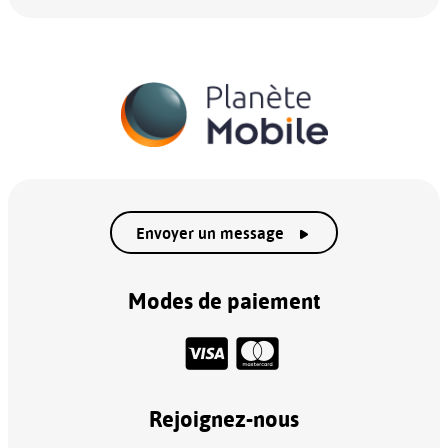
Envoyer un message
Modes de paiement
Rejoignez-nous