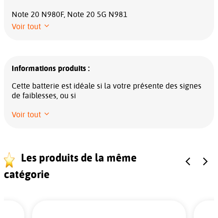
Note 20 N980F, Note 20 5G N981
Voir tout
Informations produits :
Cette batterie est idéale si la votre présente des signes
de faiblesses, ou si
Voir tout
Les produits de la même
catégorie