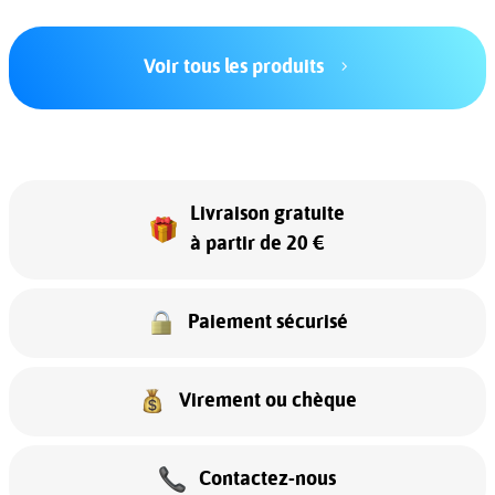
Voir tous les produits
Livraison gratuite
à partir de 20 €
Paiement sécurisé
Virement ou chèque
Contactez-nous