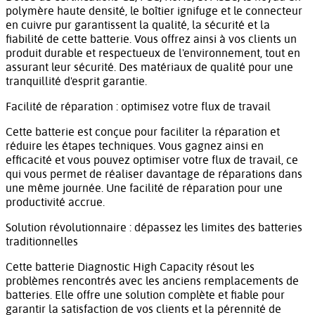
polymère haute densité, le boîtier ignifuge et le connecteur
en cuivre pur garantissent la qualité, la sécurité et la
fiabilité de cette batterie. Vous offrez ainsi à vos clients un
produit durable et respectueux de l'environnement, tout en
assurant leur sécurité. Des matériaux de qualité pour une
tranquillité d'esprit garantie.
Facilité de réparation : optimisez votre flux de travail
Cette batterie est conçue pour faciliter la réparation et
réduire les étapes techniques. Vous gagnez ainsi en
efficacité et vous pouvez optimiser votre flux de travail, ce
qui vous permet de réaliser davantage de réparations dans
une même journée. Une facilité de réparation pour une
productivité accrue.
Solution révolutionnaire : dépassez les limites des batteries
traditionnelles
Cette batterie Diagnostic High Capacity résout les
problèmes rencontrés avec les anciens remplacements de
batteries. Elle offre une solution complète et fiable pour
garantir la satisfaction de vos clients et la pérennité de