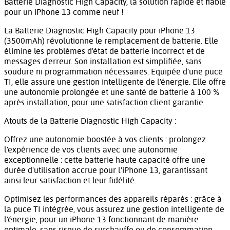
Batterie Diagnostic High Capacity, la solution rapide et fiable
pour un iPhone 13 comme neuf !
La Batterie Diagnostic High Capacity pour iPhone 13
(3500mAh) révolutionne le remplacement de batterie. Elle
élimine les problèmes d'état de batterie incorrect et de
messages d'erreur. Son installation est simplifiée, sans
soudure ni programmation nécessaires. Équipée d'une puce
TI, elle assure une gestion intelligente de l'énergie. Elle offre
une autonomie prolongée et une santé de batterie à 100 %
après installation, pour une satisfaction client garantie.
Atouts de la Batterie Diagnostic High Capacity :
Offrez une autonomie boostée à vos clients : prolongez
l'expérience de vos clients avec une autonomie
exceptionnelle : cette batterie haute capacité offre une
durée d'utilisation accrue pour l'iPhone 13, garantissant
ainsi leur satisfaction et leur fidélité.
Optimisez les performances des appareils réparés : grâce à
la puce TI intégrée, vous assurez une gestion intelligente de
l'énergie, pour un iPhone 13 fonctionnant de manière