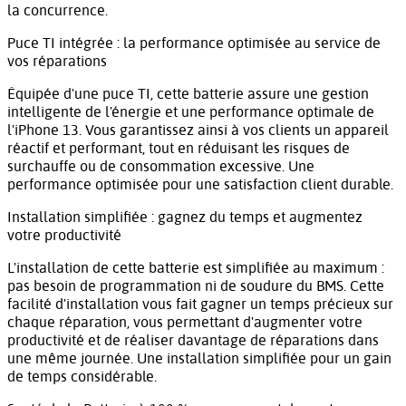
la concurrence.
Puce TI intégrée : la performance optimisée au service de
vos réparations
Équipée d'une puce TI, cette batterie assure une gestion
intelligente de l'énergie et une performance optimale de
l'iPhone 13. Vous garantissez ainsi à vos clients un appareil
réactif et performant, tout en réduisant les risques de
surchauffe ou de consommation excessive. Une
performance optimisée pour une satisfaction client durable.
Installation simplifiée : gagnez du temps et augmentez
votre productivité
L'installation de cette batterie est simplifiée au maximum :
pas besoin de programmation ni de soudure du BMS. Cette
facilité d'installation vous fait gagner un temps précieux sur
chaque réparation, vous permettant d'augmenter votre
productivité et de réaliser davantage de réparations dans
une même journée. Une installation simplifiée pour un gain
de temps considérable.