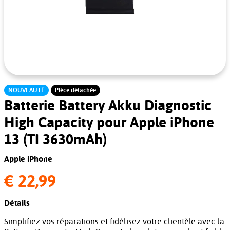
NOUVEAUTÉ
Pièce détachée
Batterie Battery Akku Diagnostic
High Capacity pour Apple iPhone
13 (TI 3630mAh)
Apple iPhone
€ 22,99
Détails
Simplifiez vos réparations et fidélisez votre clientèle avec la