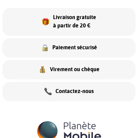
Livraison gratuite
à partir de 20 €
Paiement sécurisé
Virement ou chèque
Contactez-nous