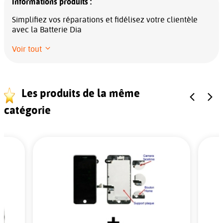
Informations produits :
Simplifiez vos réparations et fidélisez votre clientèle
avec la Batterie Dia
Voir tout
Les produits de la même
catégorie