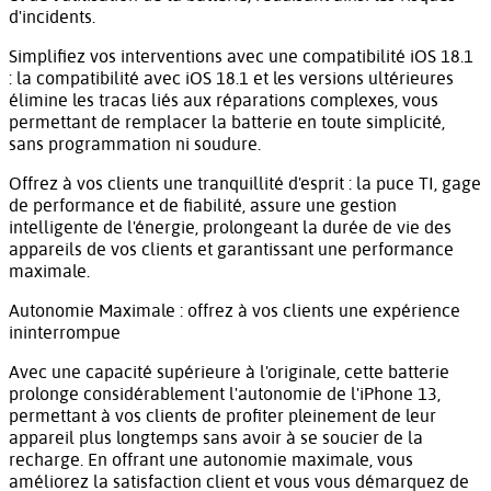
d'incidents.
Simplifiez vos interventions avec une compatibilité iOS 18.1
: la compatibilité avec iOS 18.1 et les versions ultérieures
élimine les tracas liés aux réparations complexes, vous
permettant de remplacer la batterie en toute simplicité,
sans programmation ni soudure.
Offrez à vos clients une tranquillité d'esprit : la puce TI, gage
de performance et de fiabilité, assure une gestion
intelligente de l'énergie, prolongeant la durée de vie des
appareils de vos clients et garantissant une performance
maximale.
Autonomie Maximale : offrez à vos clients une expérience
ininterrompue
Avec une capacité supérieure à l'originale, cette batterie
prolonge considérablement l'autonomie de l'iPhone 13,
permettant à vos clients de profiter pleinement de leur
appareil plus longtemps sans avoir à se soucier de la
recharge. En offrant une autonomie maximale, vous
améliorez la satisfaction client et vous vous démarquez de