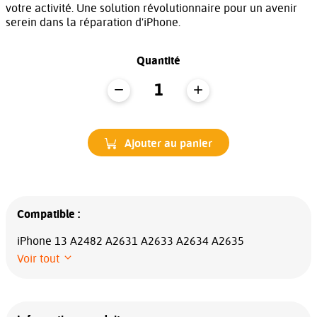
votre activité. Une solution révolutionnaire pour un avenir
serein dans la réparation d'iPhone.
Quantité
Ajouter au panier
Compatible :
iPhone 13 A2482 A2631 A2633 A2634 A2635
Voir tout