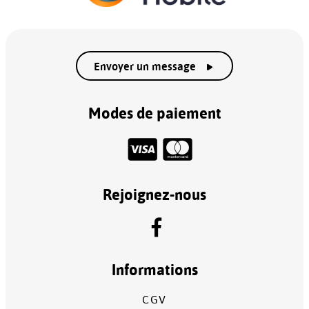
Envoyer un message
Modes de paiement
Rejoignez-nous
Informations
CGV