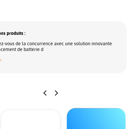
ns produits :
-vous de la concurrence avec une solution innovante
cement de batterie d