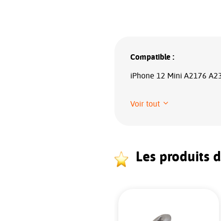
Compatible :
iPhone 12 Mini A2176 A
Voir tout
Les produits 