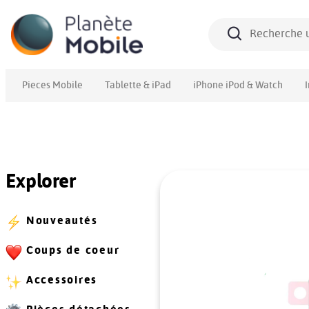
Pieces Mobile
Tablette & iPad
iPhone iPod & Watch
Explorer
Nouveautés
Coups de coeur
Accessoires