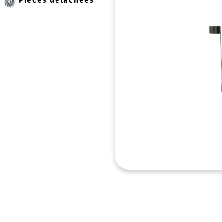
Pièces détachées