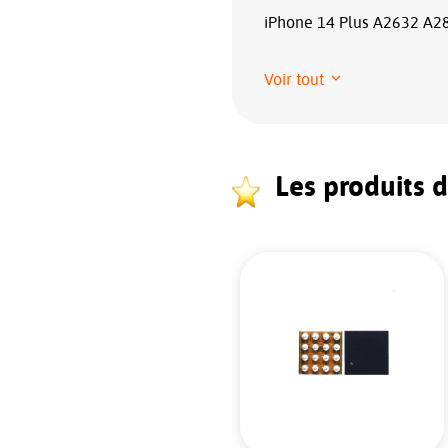
iPhone 14 Plus A2632 A2
Voir tout
Les produits 