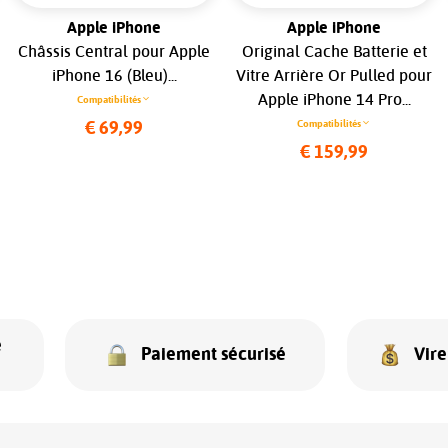
Apple iPhone
Apple iPhone
Châssis Central pour Apple
Original Cache Batterie et
iPhone 16 (Bleu)...
Vitre Arrière Or Pulled pour
Apple iPhone 14 Pro...
Compatibilités
Compatibilités
€ 69,99
€ 159,99
e
Paiement sécurisé
Vir