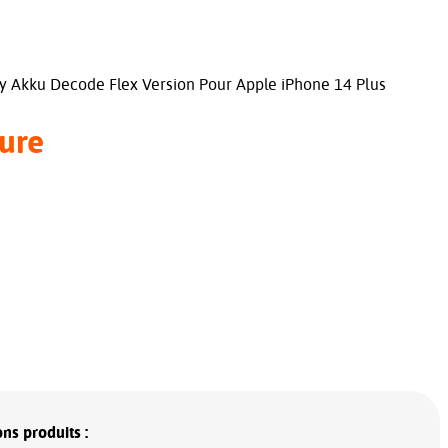
ry Akku Decode Flex Version Pour Apple iPhone 14 Plus
ure
ns produits :