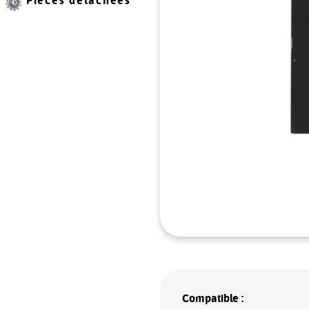
Pièces détachées
Compatible :