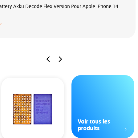
Battery Akku Decode Flex Version Pour Apple iPhone 14
Voir tous les
produits