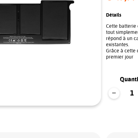
Détails
Cette batterie 
tout simplemen
répond à un ca
existantes.
Grâce à cette 
premier jour
Quanti