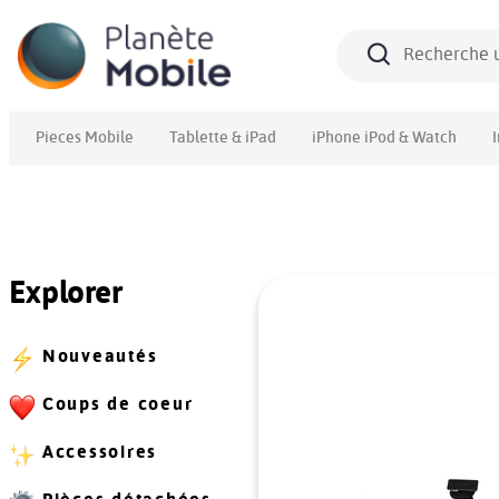
Pieces Mobile
Tablette & iPad
iPhone iPod & Watch
Explorer
Nouveautés
Coups de coeur
Accessoires