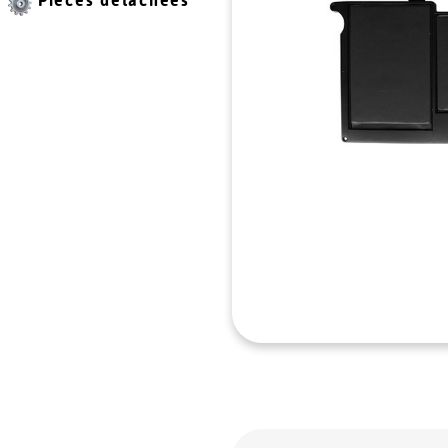
Pièces détachées