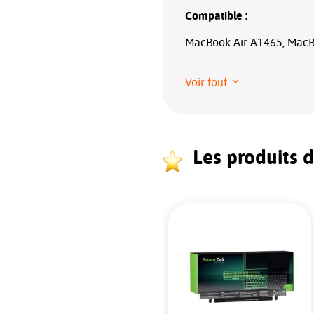
Compatible :
MacBook Air A1465, MacB
Voir tout
Les produits 