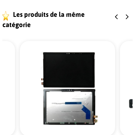
Les produits de la même
catégorie