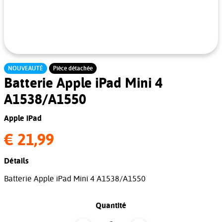
NOUVEAUTÉ
Pièce détachée
Batterie Apple iPad Mini 4
A1538/A1550
Apple iPad
€ 21,99
Détails
Batterie Apple iPad Mini 4 A1538/A1550
Quantité