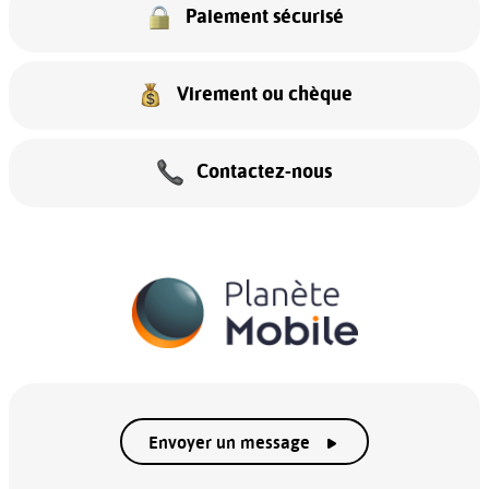
Paiement sécurisé
Virement ou chèque
Contactez-nous
Envoyer un message