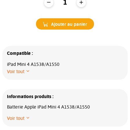
Ajouter au panier
Compatible :
iPad Mini 4 A1538/A1550
Voir tout
Informations produits :
Batterie Apple iPad Mini 4 A1538/A1550
Voir tout