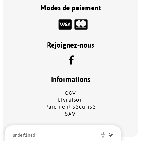
Modes de paiement
Rejoignez-nous
Informations
CGV
Livraison
Paiement sécurisé
SAV
☝ 🍪
undefined