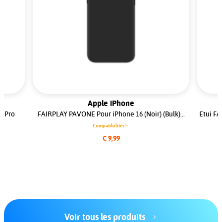
Apple iPhone
5 Pro
FAIRPLAY PAVONE Pour iPhone 16 (Noir) (Bulk)...
Etui FA
Compatibilités
€ 9,99
Voir tous les produits