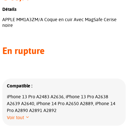
Détails
APPLE MM1A3ZM/A Coque en cuir Avec MagSafe Cerise
noire
En rupture
Compatible :
iPhone 13 Pro A2483 A2636, iPhone 13 Pro A2638
A2639 A2640, iPhone 14 Pro A2650 A2889, iPhone 14
Pro A2890 A2891 A2892
Voir tout