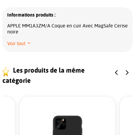
Informations produits :
APPLE MM1A3ZM/A Coque en cuir Avec MagSafe Cerise
noire
Voir tout
Les produits de la même
catégorie