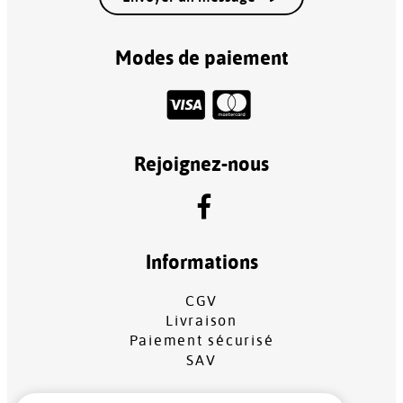
Modes de paiement
Rejoignez-nous
Informations
CGV
Livraison
Paiement sécurisé
SAV