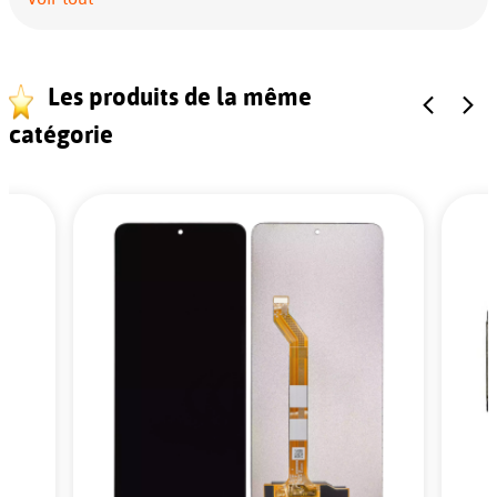
Les produits de la même
catégorie