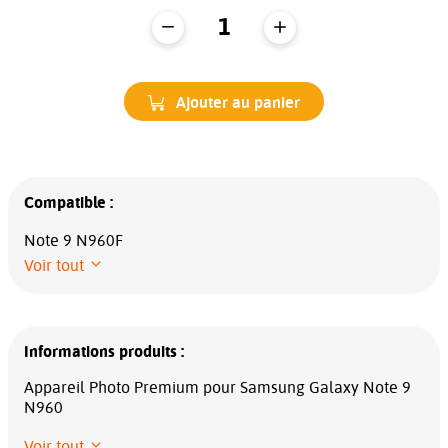
Ajouter au panier
Compatible :
Note 9 N960F
Voir tout
Informations produits :
Appareil Photo Premium pour Samsung Galaxy Note 9
N960
Voir tout