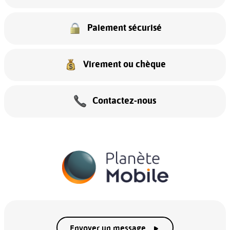
Paiement sécurisé
Virement ou chèque
Contactez-nous
Envoyer un message