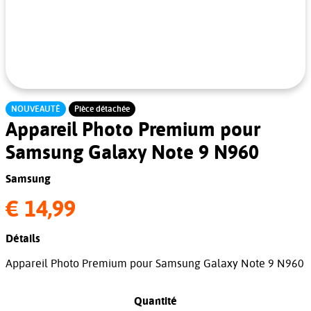
NOUVEAUTÉ
Pièce détachée
Appareil Photo Premium pour
Samsung Galaxy Note 9 N960
Samsung
€ 14,99
Détails
Appareil Photo Premium pour Samsung Galaxy Note 9 N960
Quantité