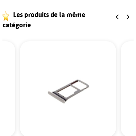
Les produits de la même
catégorie