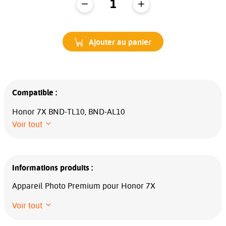
Ajouter au panier
Compatible :
Honor 7X BND-TL10, BND-AL10
Voir tout
Informations produits :
Appareil Photo Premium pour Honor 7X
Voir tout