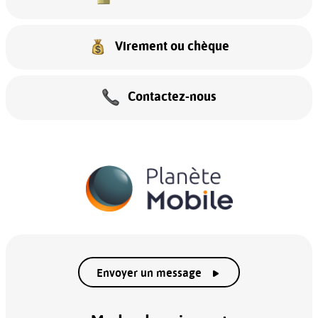
Virement ou chèque
Contactez-nous
Envoyer un message