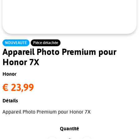
NOUVEAUTÉ
Pièce détachée
Appareil Photo Premium pour
Honor 7X
Honor
€ 23,99
Détails
Appareil Photo Premium pour Honor 7X
Quantité