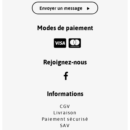
Envoyer un message
Modes de paiement
Rejoignez-nous
Informations
CGV
Livraison
Paiement sécurisé
SAV