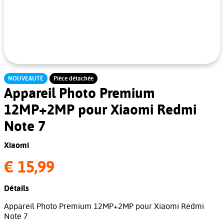
NOUVEAUTÉ
Pièce détachée
Appareil Photo Premium
12MP+2MP pour Xiaomi Redmi
Note 7
Xiaomi
€ 15,99
Détails
Appareil Photo Premium 12MP+2MP pour Xiaomi Redmi
Note 7