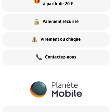
à partir de 20 €
Paiement sécurisé
Virement ou chèque
Contactez-nous