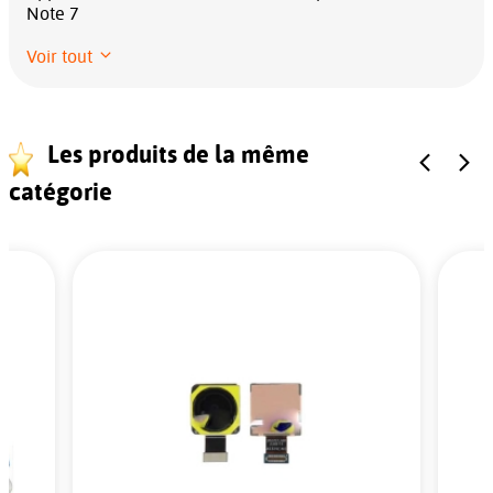
Note 7
Voir tout
Les produits de la même
catégorie