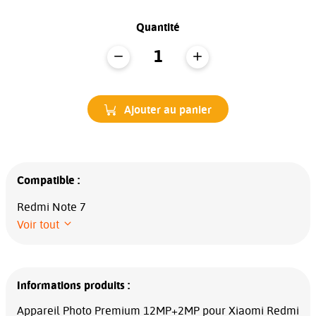
Quantité
Ajouter au panier
Compatible :
Redmi Note 7
Voir tout
Informations produits :
Appareil Photo Premium 12MP+2MP pour Xiaomi Redmi