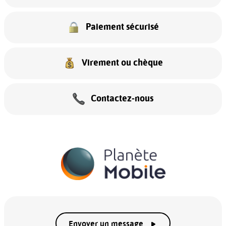
Paiement sécurisé
Virement ou chèque
Contactez-nous
Envoyer un message