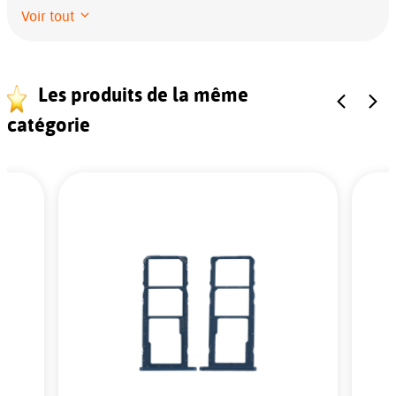
Voir tout
Les produits de la même
catégorie