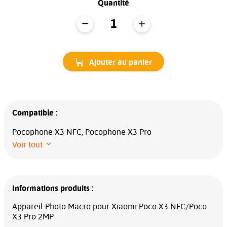
Quantité
Ajouter au panier
Compatible :
Pocophone X3 NFC, Pocophone X3 Pro
Voir tout
Informations produits :
Appareil Photo Macro pour Xiaomi Poco X3 NFC/Poco
X3 Pro 2MP