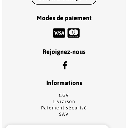
Modes de paiement
Rejoignez-nous
Informations
CGV
Livraison
Paiement sécurisé
SAV