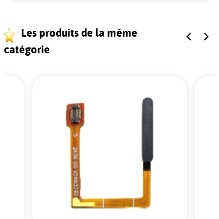
Les produits de la même
catégorie