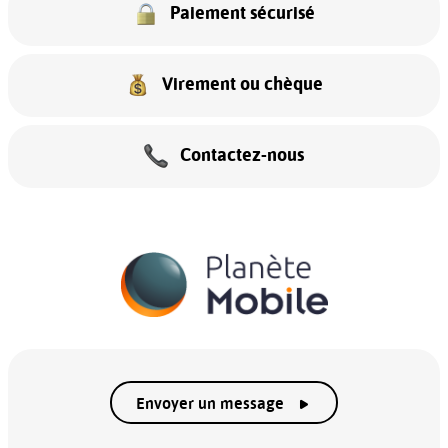
Paiement sécurisé
Virement ou chèque
Contactez-nous
Envoyer un message