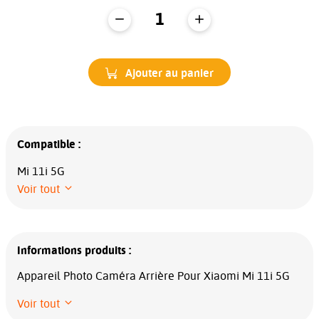
Ajouter au panier
Compatible :
Mi 11i 5G
Voir tout
Informations produits :
Appareil Photo Caméra Arrière Pour Xiaomi Mi 11i 5G
Voir tout