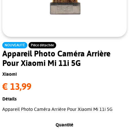
NOUVEAUTÉ
Pièce détachée
Appareil Photo Caméra Arrière
Pour Xiaomi Mi 11i 5G
Xiaomi
€ 13,99
Détails
Appareil Photo Caméra Arrière Pour Xiaomi Mi 11i 5G
Quantité