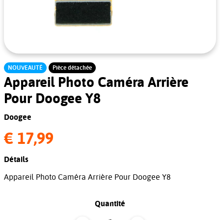
NOUVEAUTÉ
Pièce détachée
Appareil Photo Caméra Arrière
Pour Doogee Y8
Doogee
€ 17,99
Détails
Appareil Photo Caméra Arrière Pour Doogee Y8
Quantité