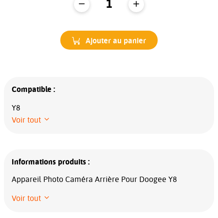
Ajouter au panier
Compatible :
Y8
Voir tout
Informations produits :
Appareil Photo Caméra Arrière Pour Doogee Y8
Voir tout