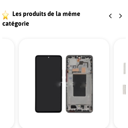
Les produits de la même
catégorie