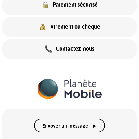
Paiement sécurisé
Virement ou chèque
Contactez-nous
Envoyer un message