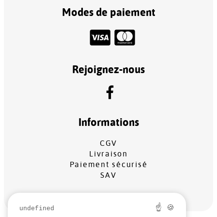
Modes de paiement
Rejoignez-nous
Informations
CGV
Livraison
Paiement sécurisé
SAV
☝ 🍪
undefined