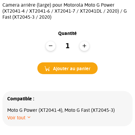
Camera arrière (large) pour Motorola Moto G Power
(XT2041-4 / XT2041-6 / XT2041-7 / XT2041DL / 2020) / G
Fast (XT2045-3 / 2020)
Quantité
Ajouter au panier
Compatible :
Moto G Power (XT2041-4), Moto G Fast (XT2045-3)
Voir tout