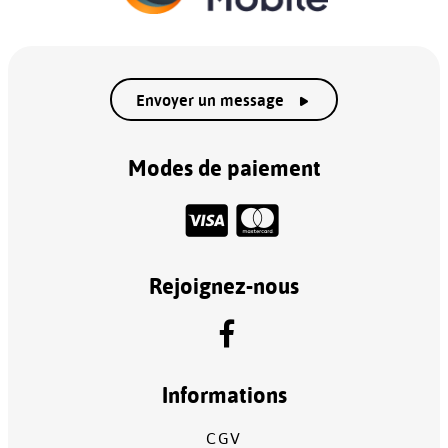
Envoyer un message
Modes de paiement
Rejoignez-nous
Informations
CGV