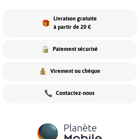
Livraison gratuite
à partir de 20 €
Paiement sécurisé
Virement ou chèque
Contactez-nous