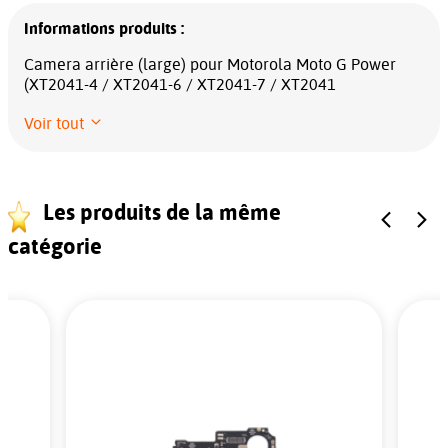
Informations produits :
Camera arrière (large) pour Motorola Moto G Power
(XT2041-4 / XT2041-6 / XT2041-7 / XT2041
Voir tout
Les produits de la même
catégorie