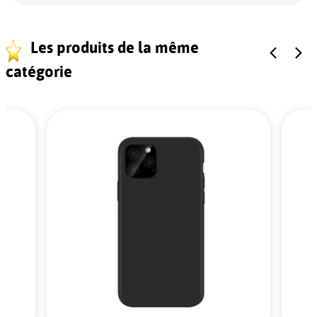
Les produits de la même
catégorie