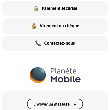
Paiement sécurisé
Virement ou chèque
Contactez-nous
Envoyer un message