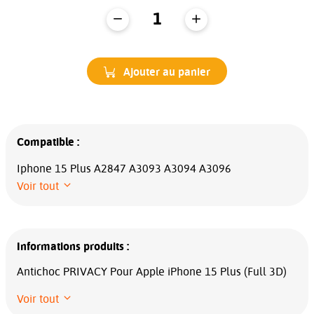
Ajouter au panier
Compatible :
Iphone 15 Plus A2847 A3093 A3094 A3096
Voir tout
Informations produits :
Antichoc PRIVACY Pour Apple iPhone 15 Plus (Full 3D)
Voir tout