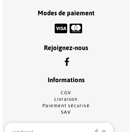
Modes de paiement
Rejoignez-nous
Informations
CGV
Livraison
Paiement sécurisé
SAV