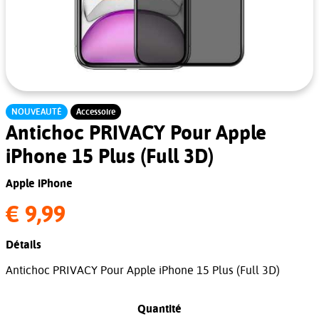
NOUVEAUTÉ
Accessoire
Antichoc PRIVACY Pour Apple
iPhone 15 Plus (Full 3D)
Apple iPhone
€ 9,99
Détails
Antichoc PRIVACY Pour Apple iPhone 15 Plus (Full 3D)
Quantité