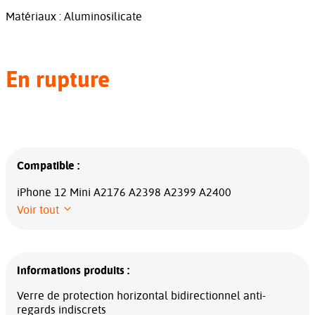
Matériaux : Aluminosilicate
En rupture
Compatible :
iPhone 12 Mini A2176 A2398 A2399 A2400
Voir tout
Informations produits :
Verre de protection horizontal bidirectionnel anti-
regards indiscrets