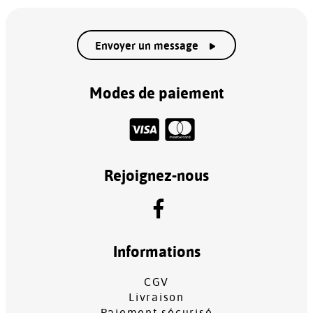
Envoyer un message
Modes de paiement
Rejoignez-nous
Informations
CGV
Livraison
Paiement sécurisé