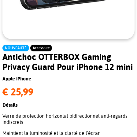
NOUVEAUTÉ
Accessoire
Antichoc OTTERBOX Gaming
Privacy Guard Pour iPhone 12 mini
Apple iPhone
€ 25,99
Détails
Verre de protection horizontal bidirectionnel anti-regards
indiscrets
Maintient la luminosité et la clarté de l’écran