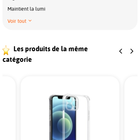
Maintient la lumi
Voir tout
Les produits de la même
catégorie