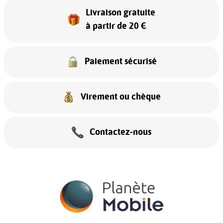
Livraison gratuite
à partir de 20 €
Paiement sécurisé
Virement ou chèque
Contactez-nous