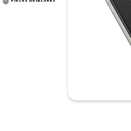
Pièces détachées