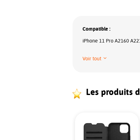
Compatible :
iPhone 11 Pro A2160 A2
Voir tout
Les produits 