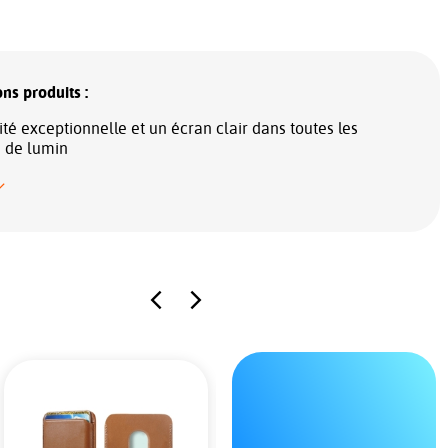
ns produits :
lité exceptionnelle et un écran clair dans toutes les
s de lumin