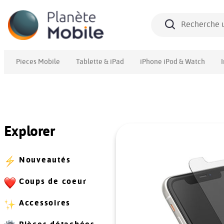
Pieces Mobile
Tablette & iPad
iPhone iPod & Watch
Explorer
Nouveautés
Coups de coeur
Accessoires