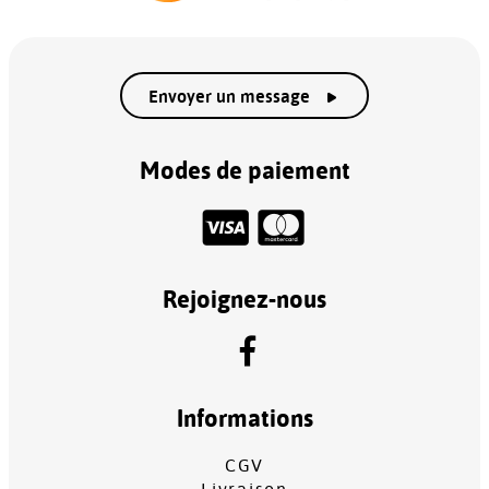
Envoyer un message
Modes de paiement
Rejoignez-nous
Informations
CGV