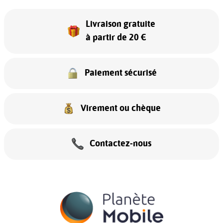
Livraison gratuite
à partir de 20 €
Paiement sécurisé
Virement ou chèque
Contactez-nous