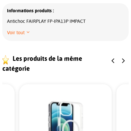
Informations produits :
Antichoc FAIRPLAY FP-IPA13P IMPACT
Voir tout
Les produits de la même
catégorie