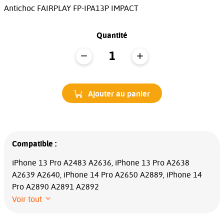
Antichoc FAIRPLAY FP-IPA13P IMPACT
Quantité
Ajouter au panier
Compatible :
iPhone 13 Pro A2483 A2636, iPhone 13 Pro A2638
A2639 A2640, iPhone 14 Pro A2650 A2889, iPhone 14
Pro A2890 A2891 A2892
Voir tout