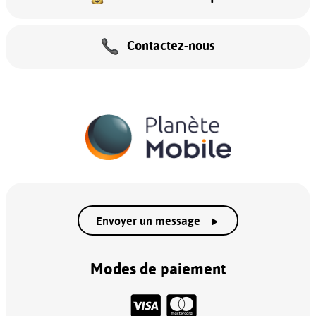
Contactez-nous
Envoyer un message
Modes de paiement