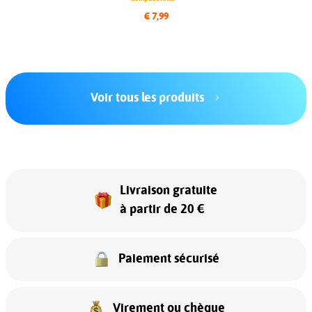
€ 7,99
Voir tous les produits
Livraison gratuite
à partir de 20 €
Paiement sécurisé
Virement ou chèque