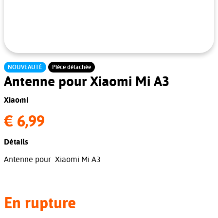
NOUVEAUTÉ
Pièce détachée
Antenne pour Xiaomi Mi A3
Xiaomi
€ 6,99
Détails
Antenne pour Xiaomi Mi A3
En rupture