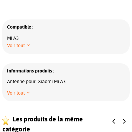
Compatible :
Mi A3
Voir tout
Informations produits :
Antenne pour Xiaomi Mi A3
Voir tout
Les produits de la même
catégorie