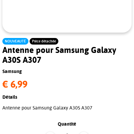
NOUVEAUTÉ
Pièce détachée
Antenne pour Samsung Galaxy
A30S A307
Samsung
€ 6,99
Détails
Antenne pour Samsung Galaxy A30S A307
Quantité