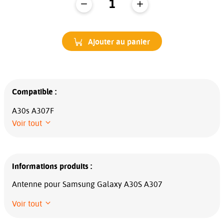
Ajouter au panier
Compatible :
A30s A307F
Voir tout
Informations produits :
Antenne pour Samsung Galaxy A30S A307
Voir tout