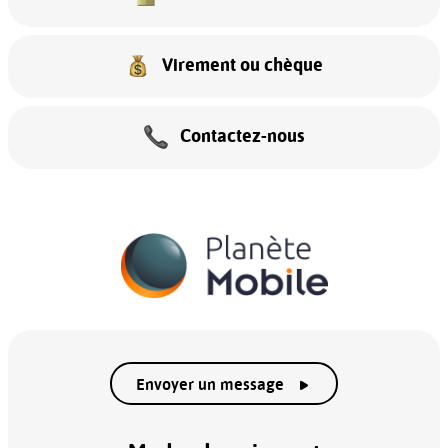
Virement ou chèque
Contactez-nous
Envoyer un message