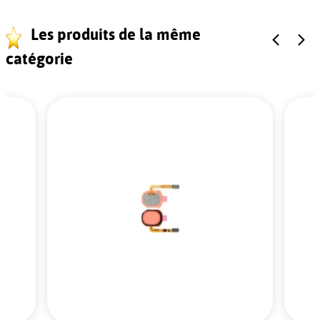
Les produits de la même
catégorie