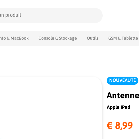
Info & MacBook
Console & Stockage
Outils
GSM & Tablette
NOUVEAUTÉ
Antenne
Apple iPad
€ 8,99