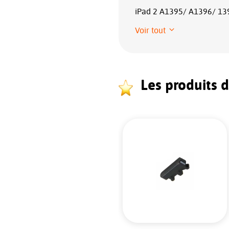
iPad 2 A1395/ A1396/ 13
Voir tout
Les produits 