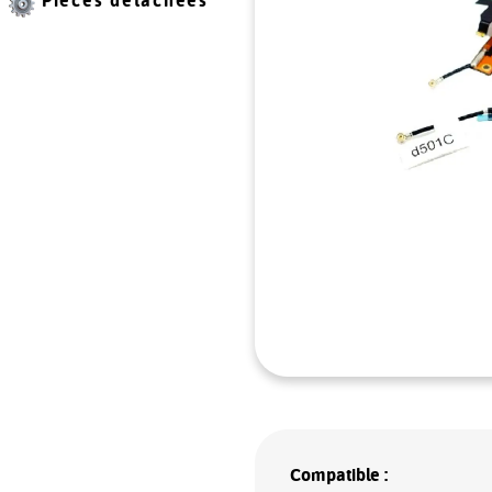
Pièces détachées
Compatible :