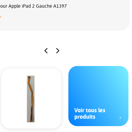
our Apple iPad 2 Gauche A1397
Voir tous les
produits