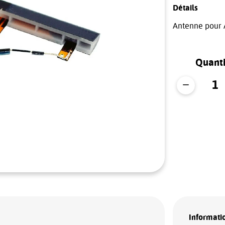
Détails
Antenne pour 
Quanti
Informatio