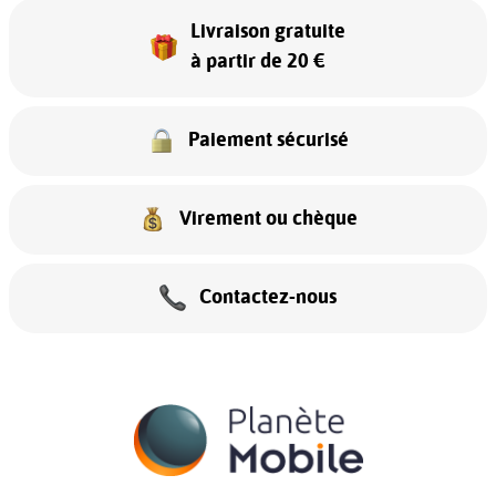
Livraison gratuite
à partir de 20 €
Paiement sécurisé
Virement ou chèque
Contactez-nous