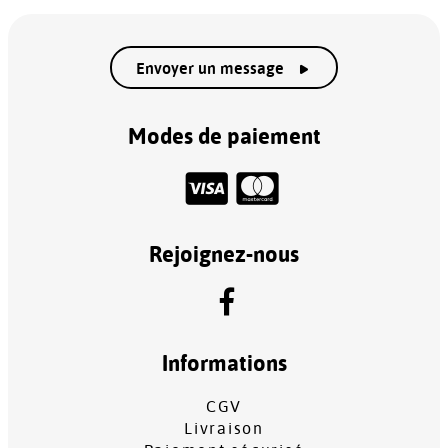
Envoyer un message
Modes de paiement
Rejoignez-nous
Informations
CGV
Livraison