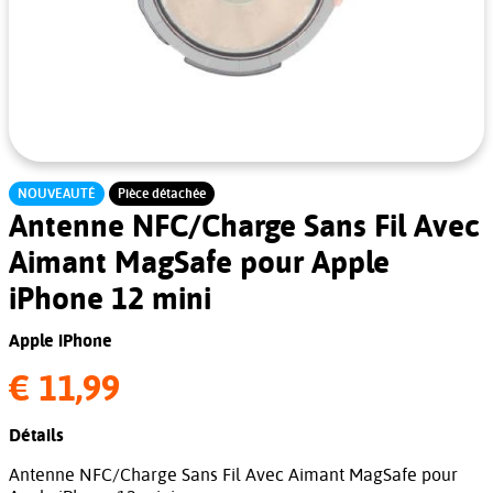
NOUVEAUTÉ
Pièce détachée
Antenne NFC/Charge Sans Fil Avec
Aimant MagSafe pour Apple
iPhone 12 mini
Apple iPhone
€ 11,99
Détails
Antenne NFC/Charge Sans Fil Avec Aimant MagSafe pour