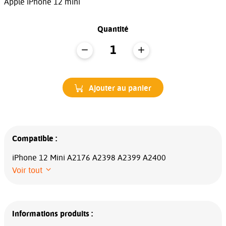
Apple iPhone 12 mini
Quantité
Ajouter au panier
Compatible :
iPhone 12 Mini A2176 A2398 A2399 A2400
Voir tout
Informations produits :