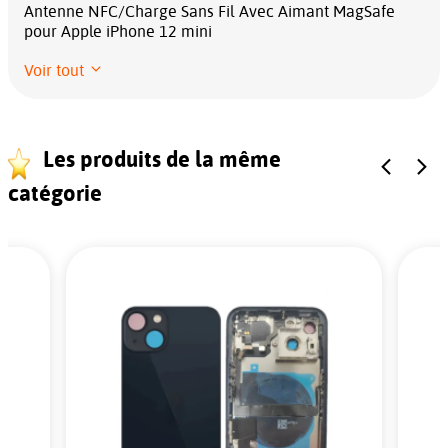
Antenne NFC/Charge Sans Fil Avec Aimant MagSafe
pour Apple iPhone 12 mini
Voir tout
Les produits de la même
catégorie