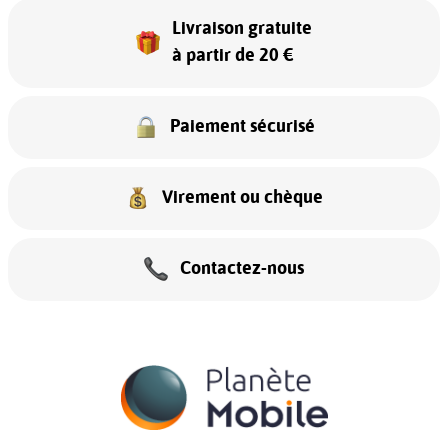
Livraison gratuite
à partir de 20 €
Paiement sécurisé
Virement ou chèque
Contactez-nous