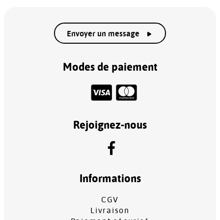
Envoyer un message
Modes de paiement
Rejoignez-nous
Informations
CGV
Livraison