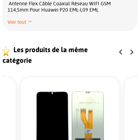
Antenne Flex Câble Coaxial Réseau WIFI GSM
114,5mm Pour Huawei P20 EML-L09 EML
Voir tout
Les produits de la même
catégorie