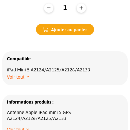
Ajouter au panier
Compatible :
iPad Mini 5 A2124/A2125/A2126/A2133
Voir tout
Informations produits :
Antenne Apple iPad mini 5 GPS
A2124/A2126/A2125/A2133
Voir tout