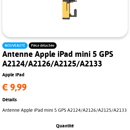
NOUVEAUTÉ
Pièce détachée
Antenne Apple iPad mini 5 GPS
A2124/A2126/A2125/A2133
Apple iPad
€ 9,99
Détails
Antenne Apple iPad mini 5 GPS A2124/A2126/A2125/A2133
Quantité