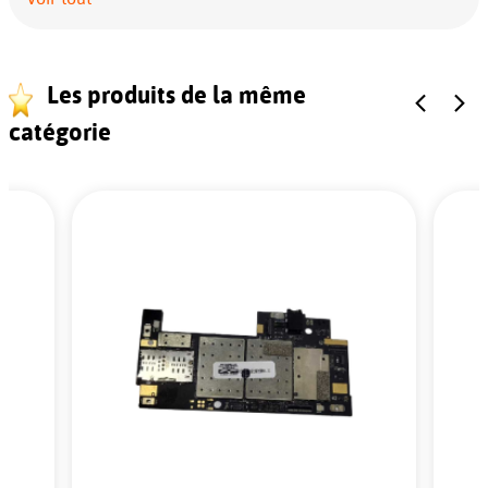
Les produits de la même
catégorie