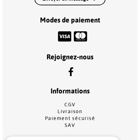
Modes de paiement
Rejoignez-nous
Informations
CGV
Livraison
Paiement sécurisé
SAV