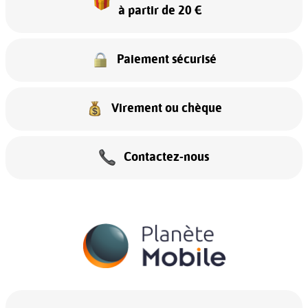
à partir de 20 €
Paiement sécurisé
Virement ou chèque
Contactez-nous