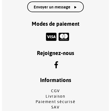
Envoyer un message
Modes de paiement
Rejoignez-nous
Informations
CGV
Livraison
Paiement sécurisé
SAV