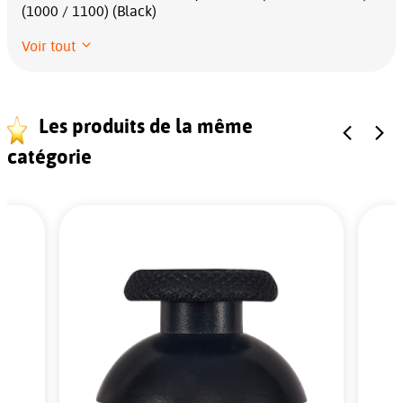
(1000 / 1100) (Black)
Voir tout
Les produits de la même
catégorie