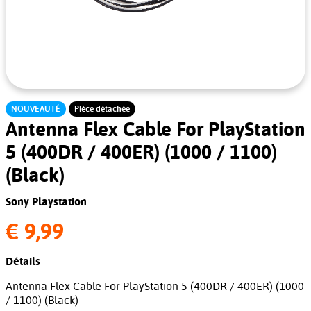
NOUVEAUTÉ
Pièce détachée
Antenna Flex Cable For PlayStation
5 (400DR / 400ER) (1000 / 1100)
(Black)
Sony Playstation
€ 9,99
Détails
Antenna Flex Cable For PlayStation 5 (400DR / 400ER) (1000
/ 1100) (Black)