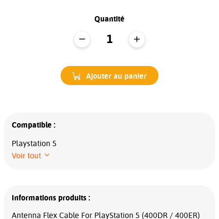
Quantité
Ajouter au panier
Compatible :
Playstation 5
Voir tout
Informations produits :
Antenna Flex Cable For PlayStation 5 (400DR / 400ER)