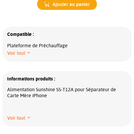
Ajouter au panier
Compatible :
Plateforme de Préchauffage
Voir tout
Informations produits :
Alimentation Sunshine SS-T12A pour Séparateur de
Carte Mère iPhone
Voir tout