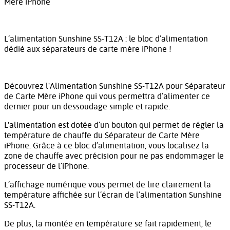
Mère iPhone
L’alimentation Sunshine SS-T12A : le bloc d’alimentation
dédié aux séparateurs de carte mère iPhone !
Découvrez l'Alimentation Sunshine SS-T12A pour Séparateur
de Carte Mère iPhone qui vous permettra d’alimenter ce
dernier pour un dessoudage simple et rapide.
L'alimentation est dotée d’un bouton qui permet de régler la
température de chauffe du Séparateur de Carte Mère
iPhone. Grâce à ce bloc d’alimentation, vous localisez la
zone de chauffe avec précision pour ne pas endommager le
processeur de l’iPhone.
L’affichage numérique vous permet de lire clairement la
température affichée sur l’écran de l’alimentation Sunshine
SS-T12A.
De plus, la montée en température se fait rapidement, le