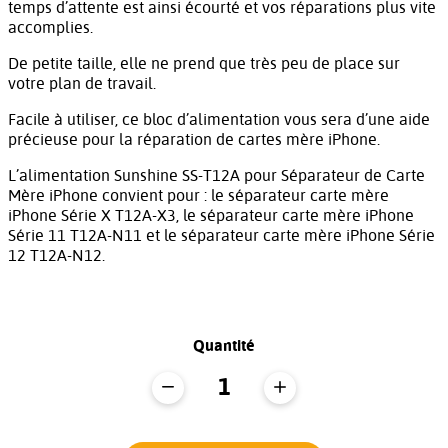
temps d’attente est ainsi écourté et vos réparations plus vite
accomplies.
De petite taille, elle ne prend que très peu de place sur
votre plan de travail.
Facile à utiliser, ce bloc d’alimentation vous sera d’une aide
précieuse pour la réparation de cartes mère iPhone.
L’alimentation Sunshine SS-T12A pour Séparateur de Carte
Mère iPhone convient pour : le séparateur carte mère
iPhone Série X T12A-X3, le séparateur carte mère iPhone
Série 11 T12A-N11 et le séparateur carte mère iPhone Série
12 T12A-N12.
Quantité