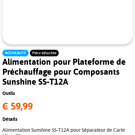
NOUVEAUTÉ
Pièce détachée
Alimentation pour Plateforme de
Préchauffage pour Composants
Sunshine SS-T12A
Outils
€ 59,99
Détails
Alimentation Sunshine SS-T12A pour Séparateur de Carte