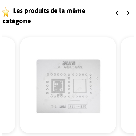
Les produits de la même
catégorie