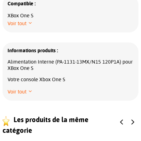
Compatible :
XBox One S
Voir tout
Informations produits :
Alimentation Interne (PA-1131-13MX/N15 120P1A) pour
XBox One S
Votre console Xbox One S
Voir tout
Les produits de la même
catégorie