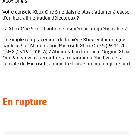
XBox One S
Votre console Xbox One S ne daigne plus s’allumer à cause
d’un bloc alimentation défectueux ?
La Xbox One S surchauffe de manière incompréhensible ?
Un simple remplacement de la pièce Xbox endommagée
par le « Bloc Alimentation Microsoft Xbox One S (PA-1131-
13MX / N15-120P1A) / Alimentation Interne d’Origine Xbox
One S » va vous permettre la réparation définitive de la
console de Microsoft, à moindre frais et en un temps record.
En rupture