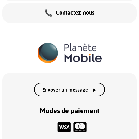
Contactez-nous
Envoyer un message
Modes de paiement