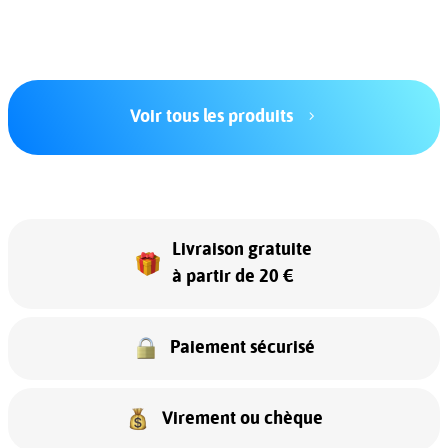
Voir tous les produits
Livraison gratuite
à partir de 20 €
Paiement sécurisé
Virement ou chèque