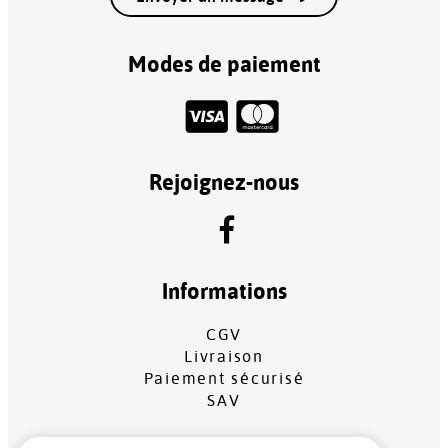
Modes de paiement
Rejoignez-nous
Informations
CGV
Livraison
Paiement sécurisé
SAV