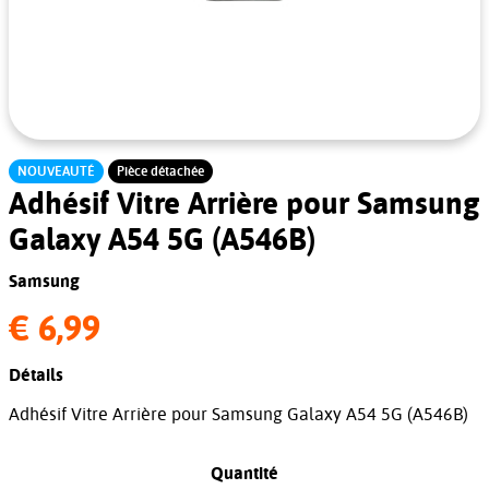
NOUVEAUTÉ
Pièce détachée
Adhésif Vitre Arrière pour Samsung
Galaxy A54 5G (A546B)
Samsung
€ 6,99
Détails
Adhésif Vitre Arrière pour Samsung Galaxy A54 5G (A546B)
Quantité