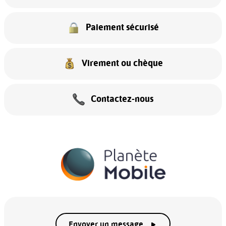
Paiement sécurisé
Virement ou chèque
Contactez-nous
Envoyer un message