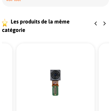
Les produits de la même
catégorie