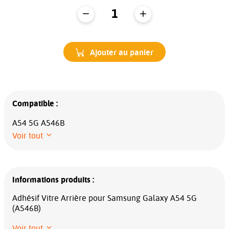
Ajouter au panier
Compatible :
A54 5G A546B
Voir tout
Informations produits :
Adhésif Vitre Arrière pour Samsung Galaxy A54 5G
(A546B)
Voir tout