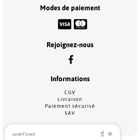
Modes de paiement
Rejoignez-nous
Informations
CGV
Livraison
Paiement sécurisé
SAV
☝ 🍪
undefined