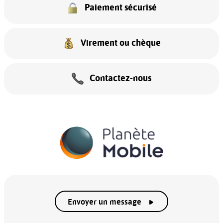
Paiement sécurisé
Virement ou chèque
Contactez-nous
Envoyer un message