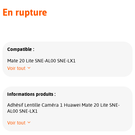
En rupture
Compatible :
Mate 20 Lite SNE-AL00 SNE-LX1
Voir tout
Informations produits :
Adhésif Lentille Caméra 1 Huawei Mate 20 Lite SNE-
AL00 SNE-LX1
Voir tout