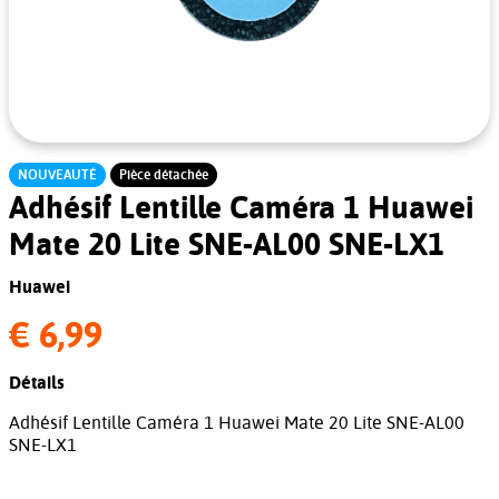
NOUVEAUTÉ
Pièce détachée
Adhésif Lentille Caméra 1 Huawei
Mate 20 Lite SNE-AL00 SNE-LX1
Huawei
€ 6,99
Détails
Adhésif Lentille Caméra 1 Huawei Mate 20 Lite SNE-AL00
SNE-LX1