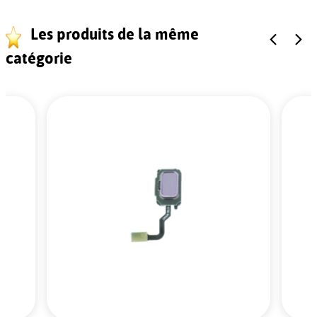
Les produits de la même
catégorie