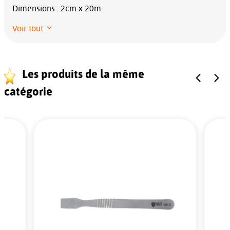
Dimensions : 2cm x 20m
Voir tout
Les produits de la même
catégorie