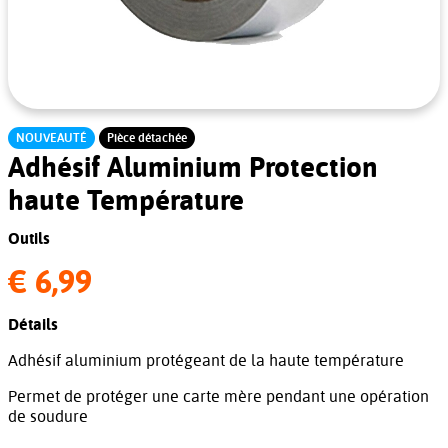
NOUVEAUTÉ
Pièce détachée
Adhésif Aluminium Protection
haute Température
Outils
€ 6,99
Détails
Adhésif aluminium protégeant de la haute température
Permet de protéger une carte mère pendant une opération
de soudure