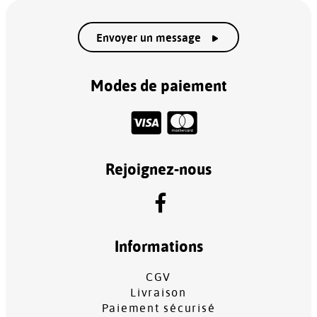
Envoyer un message
Modes de paiement
Rejoignez-nous
Informations
CGV
Livraison
Paiement sécurisé