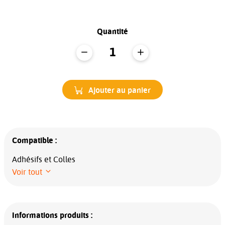
Quantité
Ajouter au panier
Compatible :
Adhésifs et Colles
Voir tout
Informations produits :