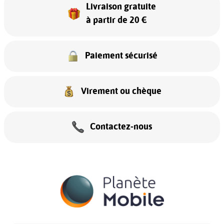
Livraison gratuite
à partir de 20 €
Paiement sécurisé
Virement ou chèque
Contactez-nous