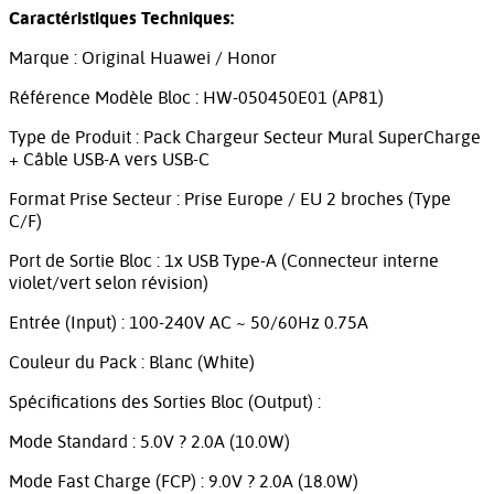
Caractéristiques Techniques:
Marque : Original Huawei / Honor
Référence Modèle Bloc : HW-050450E01 (AP81)
Type de Produit : Pack Chargeur Secteur Mural SuperCharge
+ Câble USB-A vers USB-C
Format Prise Secteur : Prise Europe / EU 2 broches (Type
C/F)
Port de Sortie Bloc : 1x USB Type-A (Connecteur interne
violet/vert selon révision)
Entrée (Input) : 100-240V AC ~ 50/60Hz 0.75A
Couleur du Pack : Blanc (White)
Spécifications des Sorties Bloc (Output) :
Mode Standard : 5.0V ? 2.0A (10.0W)
Mode Fast Charge (FCP) : 9.0V ? 2.0A (18.0W)