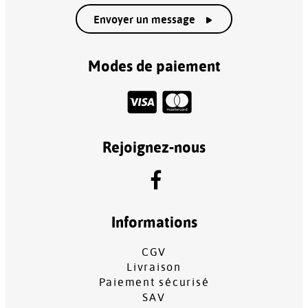
Envoyer un message
Modes de paiement
Rejoignez-nous
Informations
CGV
Livraison
Paiement sécurisé
SAV