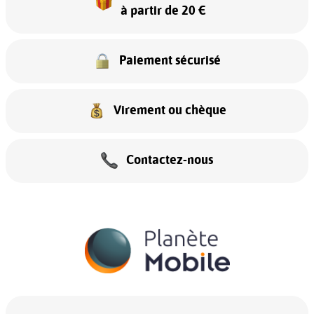
à partir de 20 €
Paiement sécurisé
Virement ou chèque
Contactez-nous