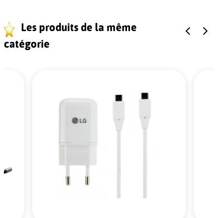
Les produits de la même
catégorie