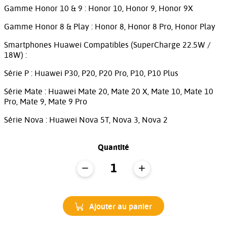
Gamme Honor 10 & 9 : Honor 10, Honor 9, Honor 9X
Gamme Honor 8 & Play : Honor 8, Honor 8 Pro, Honor Play
Smartphones Huawei Compatibles (SuperCharge 22.5W /
18W) :
Série P : Huawei P30, P20, P20 Pro, P10, P10 Plus
Série Mate : Huawei Mate 20, Mate 20 X, Mate 10, Mate 10
Pro, Mate 9, Mate 9 Pro
Série Nova : Huawei Nova 5T, Nova 3, Nova 2
Quantité
Ajouter au panier