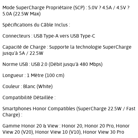
Mode SuperCharge Propriétaire (SCP) : 5.0V ? 4.5A / 4.5V ?
5.0A (22.5W Max)
Spécifications du Câble Inclus :
Connecteurs : USB Type-A vers USB Type-C
Capacité de Charge : Supporte la technologie SuperCharge
jusqu'à 5A / 22.5W
Norme USB : USB 2.0 (Débit jusqu'à 480 Mbps)
Longueur : 1 Mètre (100 cm)
Couleur : Blanc (White)
Compatibilité Détaillée :
Smartphones Honor Compatibles (SuperCharge 22.5W / Fast
Charge) :
Gamme Honor 20 & View : Honor 20, Honor 20 Pro, Honor
View 20 (V20), Honor View 10 (V10), Honor View 30 Pro