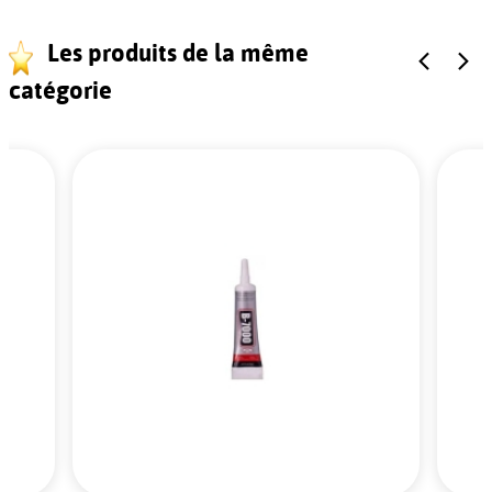
Les produits de la même
catégorie