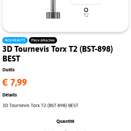
NOUVEAUTÉ
Pièce détachée
3D Tournevis Torx T2 (BST-898)
BEST
Outils
€ 7,99
Détails
3D Tournevis Torx T2 (BST-898) BEST
Quantité