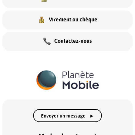
Virement ou chèque
Contactez-nous
Envoyer un message