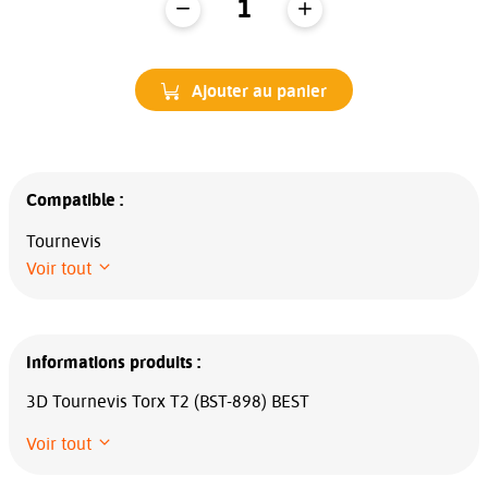
Ajouter au panier
Compatible :
Tournevis
Voir tout
Informations produits :
3D Tournevis Torx T2 (BST-898) BEST
Voir tout